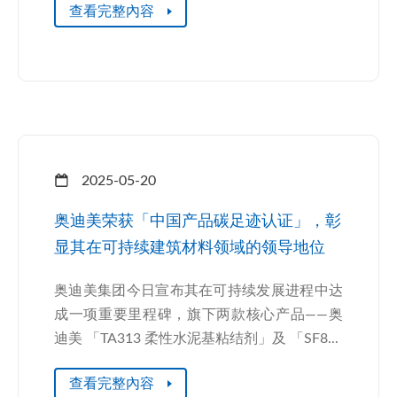
查看完整內容
2025-05-20
奥迪美荣获「中国产品碳足迹认证」，彰
显其在可持续建筑材料领域的领导地位
奥迪美集团今日宣布其在可持续发展进程中达
成一项重要里程碑，旗下两款核心产品——奥
迪美 「TA313 柔性水泥基粘结剂」及 「SF8...
查看完整內容