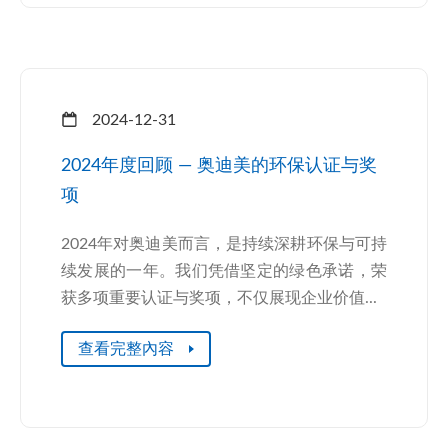
2024-12-31
2024年度回顾 — 奥迪美的环保认证与奖
项
2024年对奥迪美而言，是持续深耕环保与可持
续发展的一年。我们凭借坚定的绿色承诺，荣
获多项重要认证与奖项，不仅展现企业价值...
查看完整內容