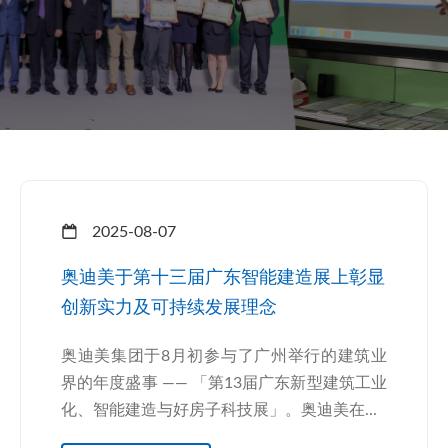
2025-08-07
奥迪美于第十三届广东智能建造展上彰显
创新实力及可持续发展理念
奥迪美集团于8月初参与了广州举行的建筑业
界的年度盛事 —— 「第13届广东新型建筑工业
化、智能建造与好房子科技展」。奥迪美在...