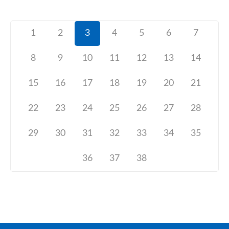
1
2
3
4
5
6
7
8
9
10
11
12
13
14
15
16
17
18
19
20
21
22
23
24
25
26
27
28
29
30
31
32
33
34
35
36
37
38