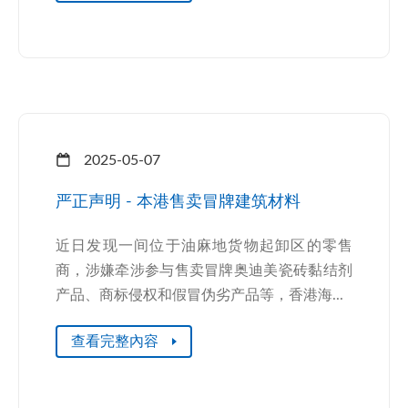
2025-05-07
严正声明 - 本港售卖冒牌建筑材料
近日发现一间位于油麻地货物起卸区的零售
商，涉嫌牵涉参与售卖冒牌奥迪美瓷砖黏结剂
产品、商标侵权和假冒伪劣产品等，香港海...
查看完整內容