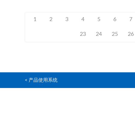
1
2
3
4
5
6
7
23
24
25
26
< 产品使用系统