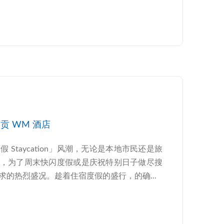
贡 WM 酒店
Staycation」风潮，无论是本地市民还是旅
店，为了周末快闪度假或是庆祝特别日子做尽搜
的热烈盛况。趁着住宿度假的盛行，的确...