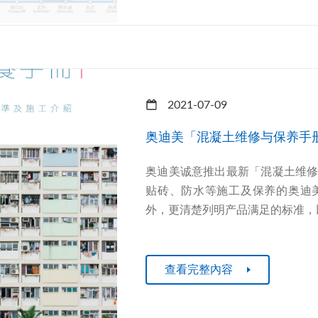
2021-07-09
奥迪美「混凝土维修与保养手
奥迪美诚意推出最新「混凝土维
贴砖、防水等施工及保养的奥迪
外，更清楚列明产品满足的标准，以
查看完整內容