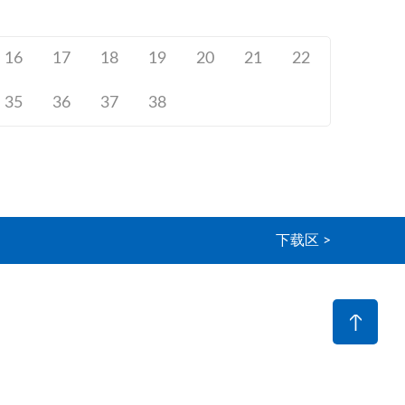
16
17
18
19
20
21
22
35
36
37
38
下载区 >