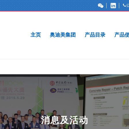
主页
奥迪美集团
产品目录
产品
消息及活动