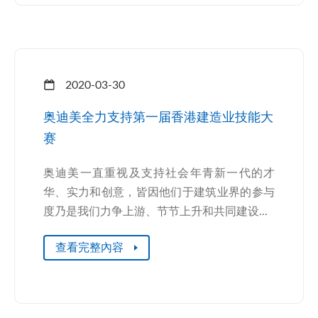
2020-03-30
奥迪美全力支持第一届香港建造业技能大
赛
奥迪美一直重视及支持社会年青新一代的才
华、实力和创意，皆因他们于建筑业界的参与
度乃是我们力争上游、节节上升和共同建设...
查看完整內容