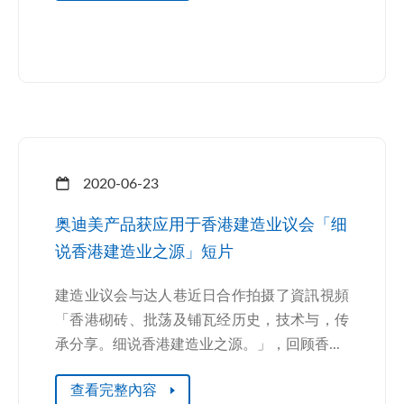
2020-06-23
奥迪美产品获应用于香港建造业议会「细
说香港建造业之源」短片
建造业议会与达人巷近日合作拍摄了資訊視頻
「香港砌砖、批荡及铺瓦经历史，技术与，传
承分享。细说香港建造业之源。」，回顾香...
查看完整內容