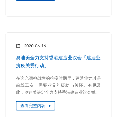
2020-06-16
奥迪美全力支持香港建造业议会「建造业
抗疫关爱行动」
在这充满挑战性的抗疫时期里，建造业尤其是
前线工友，需要业界的援助与关怀。有见及
此，奥迪美决定全力支持香港建造业议会举...
查看完整內容