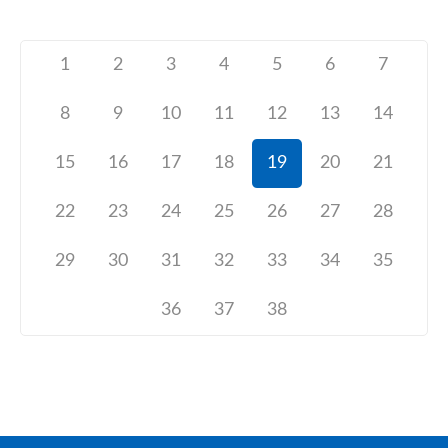
1
2
3
4
5
6
7
8
9
10
11
12
13
14
15
16
17
18
19
20
21
22
23
24
25
26
27
28
29
30
31
32
33
34
35
36
37
38