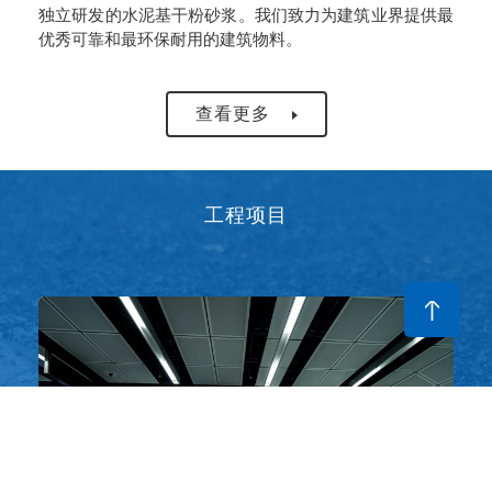
独立研发的水泥基干粉砂浆。我们致力为建筑业界提供最
优秀可靠和最环保耐用的建筑物料。
查看更多
工程项目