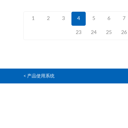
1
2
3
4
5
6
7
23
24
25
26
< 产品使用系统