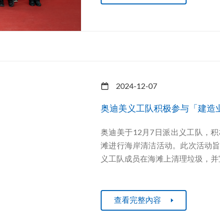
2024-12-07
奥迪美义工队积极参与「建造
奥迪美于12月7日派出义工队，
滩进行海岸清洁活动。此次活动
义工队成员在海滩上清理垃圾，并宣
查看完整內容