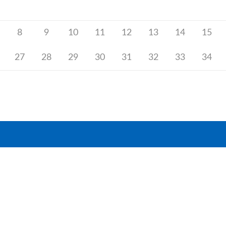
8
9
10
11
12
13
14
15
27
28
29
30
31
32
33
34