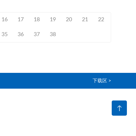
16
17
18
19
20
21
22
35
36
37
38
下载区 >