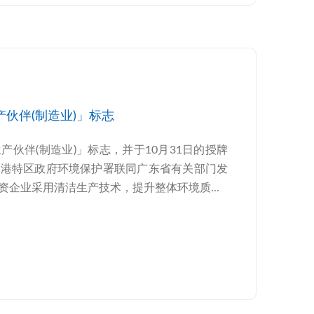
伙伴(制造业)」标志
伙伴(制造业)」标志，并于10月31日的授牌
香港特区政府环境保护署联同广东省有关部门发
企业采用清洁生产技术，提升整体环境质...