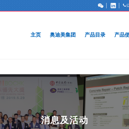
主页
奥迪美集团
产品目录
产品
消息及活动