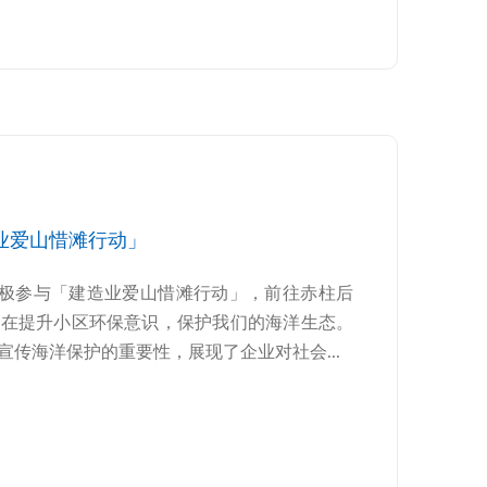
业爱山惜滩行动」
积极参与「建造业爱山惜滩行动」，前往赤柱后
旨在提升小区环保意识，保护我们的海洋生态。
传海洋保护的重要性，展现了企业对社会...