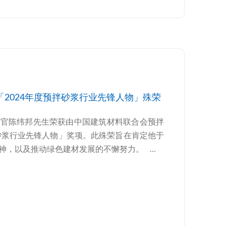
2024年度预拌砂浆行业先锋人物」殊荣
行官陈纬邦先生荣获由中国建筑材料联合会预拌
拌砂浆行业先锋人物」奖项。此殊荣旨在肯定他于
，以及推动绿色建材发展的不懈努力。 ...