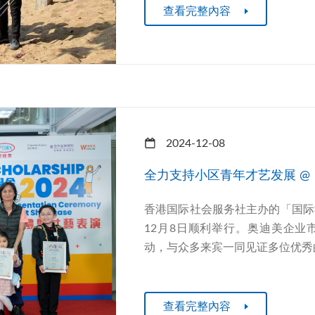
查看完整內容
2024-12-08
全力支持小区青年才艺发展 @
香港国际社会服务社主办的「国际
12月8日顺利举行。奥迪美企
动，与众多来宾一同见证多位优秀的
查看完整內容