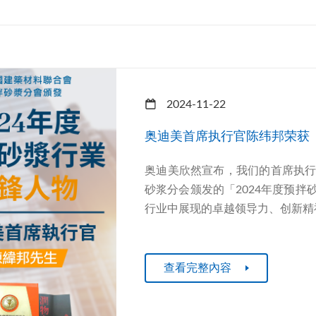
2024-11-22
奥迪美首席执行官陈纬邦荣获「
奥迪美欣然宣布，我们的首席执
砂浆分会颁发的「2024年度预
行业中展现的卓越领导力、创新精神
查看完整內容