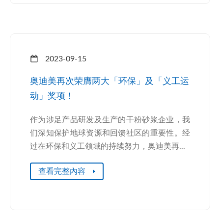
2023-09-15
奥迪美再次荣膺两大「环保」及「义工运
动」奖项！
作为涉足产品研发及生产的干粉砂浆企业，我
们深知保护地球资源和回馈社区的重要性。经
过在环保和义工领域的持续努力，奥迪美再...
查看完整內容