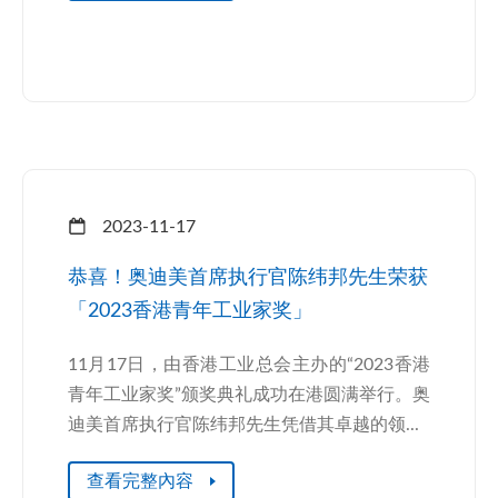
2023-11-17
恭喜！奥迪美首席执行官陈纬邦先生荣获
「2023香港青年工业家奖」
11月17日，由香港工业总会主办的“2023香港
青年工业家奖”颁奖典礼成功在港圆满举行。奥
迪美首席执行官陈纬邦先生凭借其卓越的领...
查看完整內容