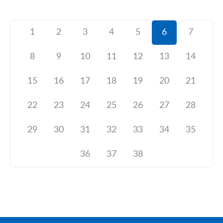
1
2
3
4
5
6
7
8
9
10
11
12
13
14
15
16
17
18
19
20
21
22
23
24
25
26
27
28
29
30
31
32
33
34
35
36
37
38