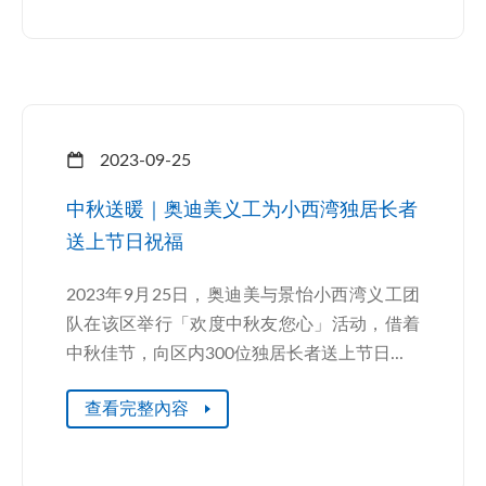
2023-09-25
中秋送暖｜奥迪美义工为小西湾独居长者
送上节日祝福
2023年9月25日，奥迪美与景怡小西湾义工团
队在该区举行「欢度中秋友您心」活动，借着
中秋佳节，向区内300位独居长者送上节日...
查看完整內容