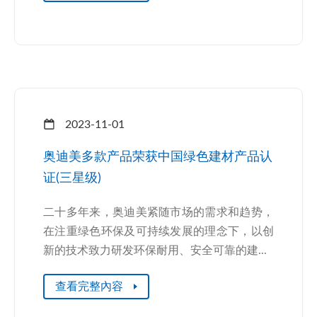
2023-11-01
奥迪美多款产品荣获中国绿色建材产品认
证(三星级)
二十多年来，奥迪美紧随市场的需求和趋势，
在注重绿色环保及可持续发展的理念下，以创
新的技术致力研发环保耐用、安全可靠的建...
查看完整內容