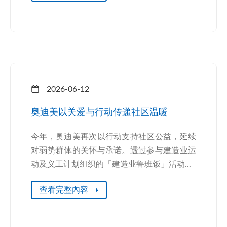
2026-06-12
奥迪美以关爱与行动传递社区温暖
今年，奥迪美再次以行动支持社区公益，延续
对弱势群体的关怀与承诺。透过参与建造业运
动及义工计划组织的「建造业鲁班饭」活动...
查看完整內容