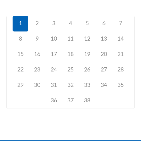
1
2
3
4
5
6
7
8
9
10
11
12
13
14
15
16
17
18
19
20
21
22
23
24
25
26
27
28
29
30
31
32
33
34
35
36
37
38