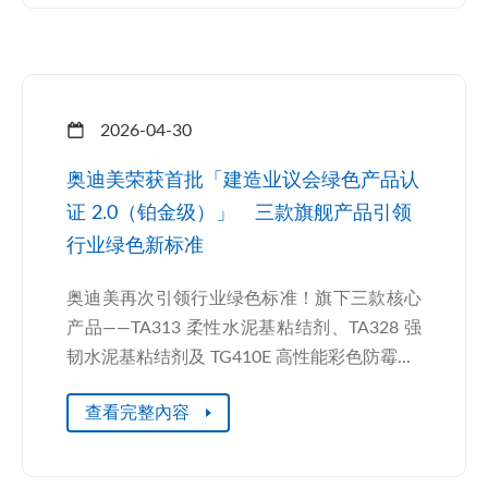
2026-04-30
奥迪美荣获首批「建造业议会绿色产品认
证 2.0（铂金级）」 三款旗舰产品引领
行业绿色新标准
奥迪美再次引领行业绿色标准！旗下三款核心
产品——TA313 柔性水泥基粘结剂、TA328 强
韧水泥基粘结剂及 TG410E 高性能彩色防霉...
查看完整內容