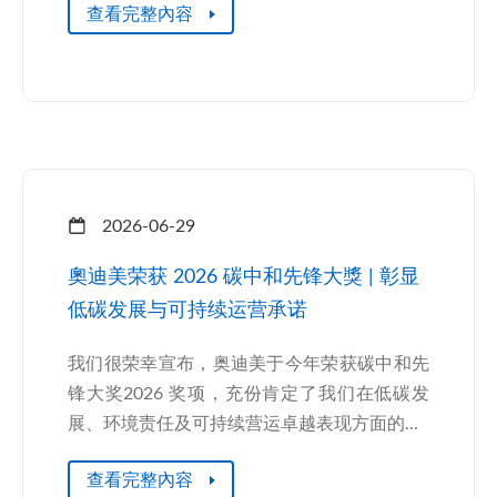
查看完整內容
2026-06-29
奧迪美荣获 2026 碳中和先锋大獎 | 彰显
低碳发展与可持续运营承诺
我们很荣幸宣布，奥迪美于今年荣获碳中和先
锋大奖2026 奖项，充份肯定了我们在低碳发
展、环境责任及可持续营运卓越表现方面的...
查看完整內容