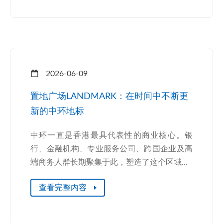
2026-06-09
置地广场LANDMARK：在时间中不断更
新的中环地标
中环一直是香港最具代表性的商业核心。银
行、金融机构、专业服务公司、跨国企业及高
端商务人群长期聚集于此，塑造了这个区域...
查看完整內容