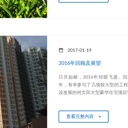
2017-01-19
2016年回顾及展望
日月如梭，2016年转眼飞逝。
年，有幸参与了几项较大型的工程，包括
设发展的何文田大型豪华住宅项目​ Vict
查看完整內容