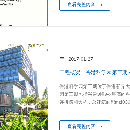
查看完整內容
2017-01-27
工程概况：香港科学园第三期 
香港科学园第三期位于香港新界
园第三期包括兴建3幢8-9层高
连接路和天桥，总建筑面积约105,
查看完整內容