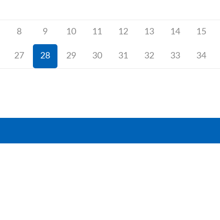
8
9
10
11
12
13
14
15
27
28
29
30
31
32
33
34