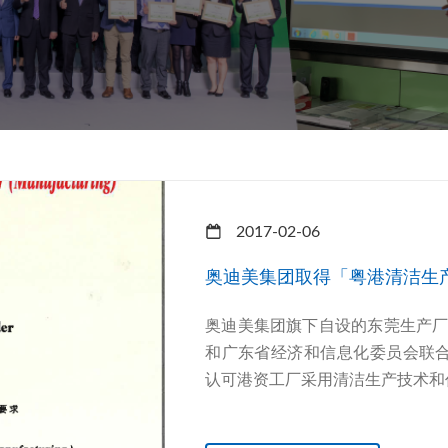
2017-02-06
奥迪美集团取得「粤港清洁生
奥迪美集团旗下自设的东莞生产
和广东省经济和信息化委员会联合
认可港资工厂采用清洁生产技术和作