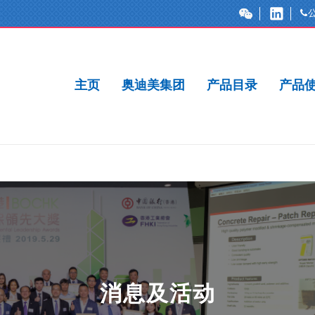
主页
奥迪美集团
产品目录
产品
消息及活动