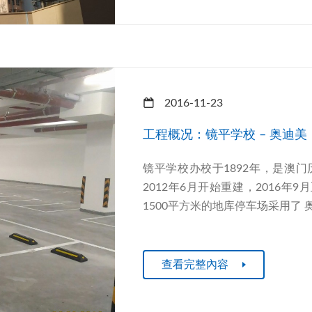
2016-11-23
工程概况：镜平学校 – 奥迪
镜平学校办校于1892年，是澳
2012年6月开始重建，2016年
1500平方米的地库停车场采用了 奥迪
查看完整內容