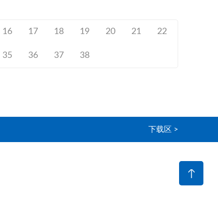
16
17
18
19
20
21
22
35
36
37
38
下载区 >