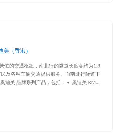
奥迪美（香港）
繁忙的交通枢纽，南北行的隧道长度各约为1.8
为市民及各种车辆交通提供服务。而南北行隧道下
美 品牌系列产品，包括： • 奥迪美 RM...