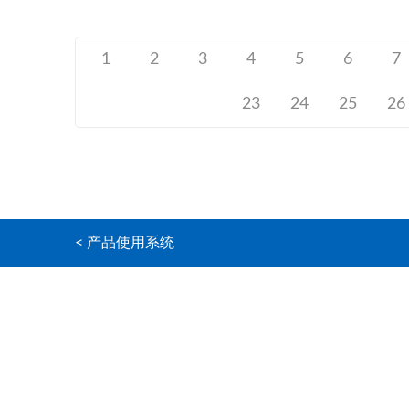
1
2
3
4
5
6
7
23
24
25
26
< 产品使用系统