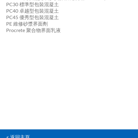
PC30 標準型包裝混凝土
PC40 卓越型包裝混凝土
PC45 優秀型包裝混凝土
PE 維修砂漿界面劑
Procrete 聚合物界面乳液
< 返回主頁