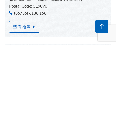
Postal Code: 519090
(86756) 6188 168
查看地圖
珠海生產基地
珠海祥邦環保建材有限公司
廣東省珠海市金灣區紅旗鎮泰林路251號
Postal Code: 519090
(86756) 6188 188
查看地圖