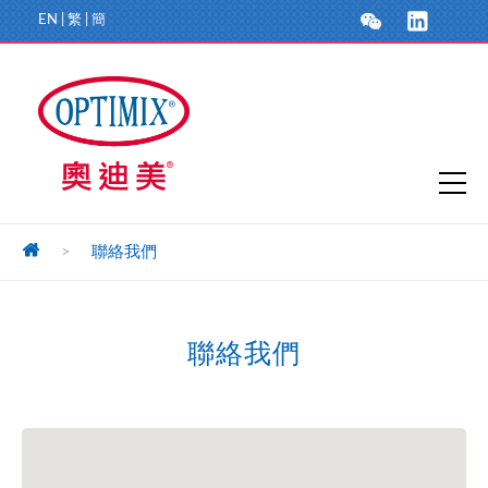
EN
|
繁
|
簡
>
聯絡我們
聯絡我們