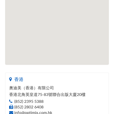
香港
奧迪美（香港）有限公司
香港北角英皇道75-83號聯合出版大廈20樓
(852) 2395 5388
(852) 2802 6408
info@optimix.com.hk