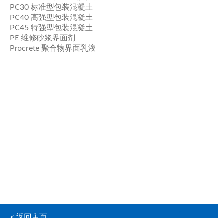
PC30 标准型包装混凝土
PC40 高强型包装混凝土
PC45 特强型包装混凝土
PE 维修砂浆界面剂
Procrete 聚合物界面乳液
< 返回主页