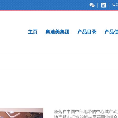
主页
奥迪美集团
产品目录
产品
座落在中国中部地带的中心城市武
地产精心打造的城央高端商业综合体，