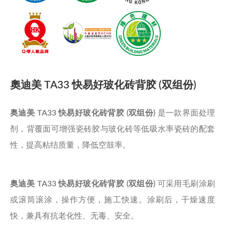
奧迪美 TA33 快易好玻化砖背胶 (双组份)
奥迪美 TA33 快易好玻化砖背胶 (双组份)
是一款界面处理
剂，背覆面可增强瓷砖胶与玻化砖等低吸水率瓷砖的配套
性，提高粘结质量，降低空鼓率。
奥迪美 TA33 快易好玻化砖背胶 ​(双组份)
可采用毛刷涂刷
或滚筒滚涂，操作方便，施工快速。涂刷后，干燥速度
快，兼具有抗老化性、无毒、安全。