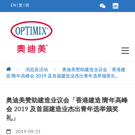
EN
|
繁
|
簡
>
消息及活动
>
奥迪美赞助建造业议会「香港建
造∣青年高峰会 2019 及首届建造业杰出青年选举颁奖礼」
奥迪美赞助建造业议会「香港建造∣青年高峰
会 2019 及首届建造业杰出青年选举颁奖
礼」
2019-09-21