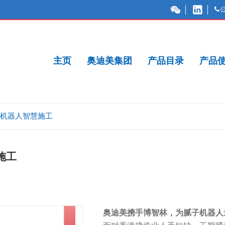
主页
奥迪美集团
产品目录
产品
机器人智慧施工
施工
奥迪美携手博智林，为腻子机器人