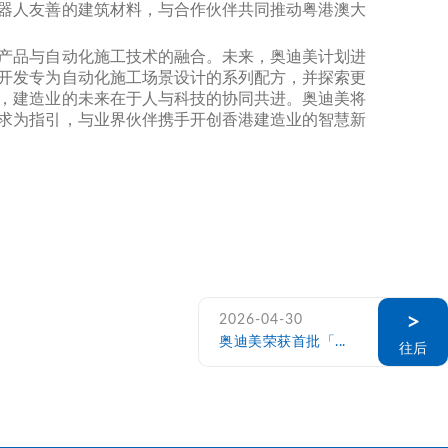
器人友善的建筑材料，与合作伙伴共同推动粤港澳大
产品与自动化施工技术的融合。未来，奥迪美计划进
开发专为自动化施工场景设计的系列配方，并探索更
，建造业的未来在于人与科技的协同共进。奥迪美将
求为指引，与业界伙伴携手开创香港建造业的智慧新
>
2026-04-30
奥迪美荣获首批「...
往后