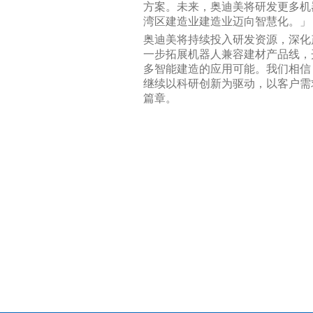
方案。未来，奥迪美将研发更多机
湾区建造业建造业迈向智慧化。」
奥迪美将持续投入研发资源，深化
一步拓展机器人兼容建材产品线，
多智能建造的应用可能。我们相信
继续以科研创新为驱动，以客户需
篇章。