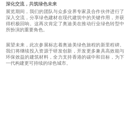
深化交流，共筑绿色未来
展览期间，我们的团队与众多业界专家及合作伙伴进行了
深入交流，分享绿色建材在现代建筑中的关键作用，并获
得积极回响。这再次肯定了奥迪美在推动行业绿色转型中
所扮演的重要角色。
展望未来，此次参展标志着奥迪美绿色旅程的新里程碑。
我们将继续投入资源于研发创新，开发更多兼具高效能与
环保效益的建筑材料，全力支持香港的碳中和目标，为下
一代构建更可持续的绿色城市。