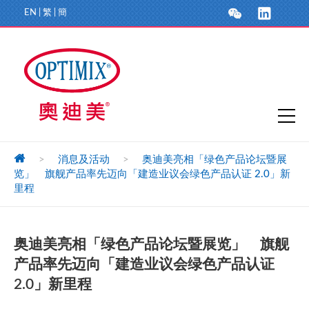
EN
|
繁
|
簡
>
消息及活动
>
奥迪美亮相「绿色产品论坛暨展
览」 旗舰产品率先迈向「建造业议会绿色产品认证 2.0」新
里程
奥迪美亮相「绿色产品论坛暨展览」 旗舰
产品率先迈向「建造业议会绿色产品认证
2.0」新里程