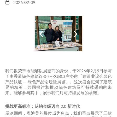
2026-02-09
我们很荣幸地能够以展览商的身份，于2026年2月9日参与
了由香港绿色建筑议会 (HKGBC) 主办的「建造业议会绿色
产品认证 — 绿色产品论坛暨展览」。这次盛会汇聚了建筑
界的精英，共同探讨和推动绿色建筑及可持续采购的未
来。能够参与其中，展示我们对可持续发展的承诺。
挑战更高标准：从铂金级迈向 2.0 新时代
展览期间，奥迪美的展位成为焦点，我们重点展示了三款