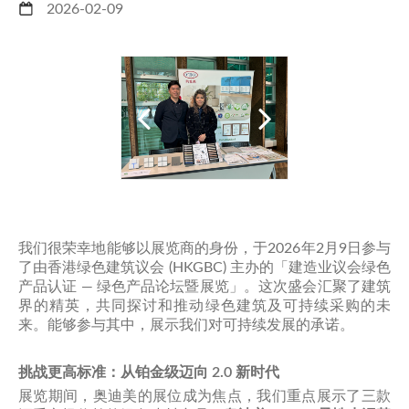
2026-02-09
我们很荣幸地能够以展览商的身份，于2026年2月9日参与
了由香港绿色建筑议会 (HKGBC) 主办的「建造业议会绿色
产品认证 — 绿色产品论坛暨展览」。这次盛会汇聚了建筑
界的精英，共同探讨和推动绿色建筑及可持续采购的未
来。能够参与其中，展示我们对可持续发展的承诺。
挑战更高标准：从铂金级迈向 2.0 新时代
展览期间，奥迪美的展位成为焦点，我们重点展示了三款