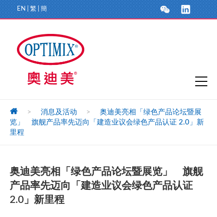
EN
|
繁
|
簡
>
消息及活动
>
奥迪美亮相「绿色产品论坛暨展
览」 旗舰产品率先迈向「建造业议会绿色产品认证 2.0」新
里程
奥迪美亮相「绿色产品论坛暨展览」 旗舰
产品率先迈向「建造业议会绿色产品认证
2.0」新里程