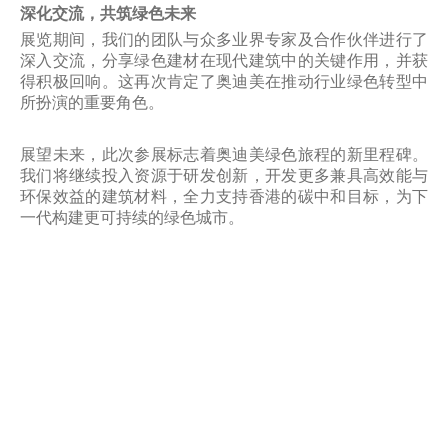
深化交流，共筑绿色未来
展览期间，我们的团队与众多业界专家及合作伙伴进行了
深入交流，分享绿色建材在现代建筑中的关键作用，并获
得积极回响。这再次肯定了奥迪美在推动行业绿色转型中
所扮演的重要角色。
展望未来，此次参展标志着奥迪美绿色旅程的新里程碑。
我们将继续投入资源于研发创新，开发更多兼具高效能与
环保效益的建筑材料，全力支持香港的碳中和目标，为下
一代构建更可持续的绿色城市。