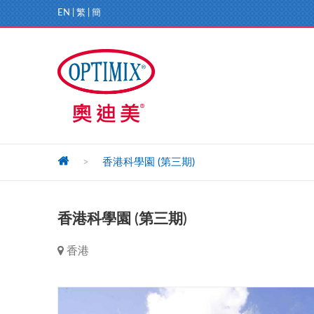
EN
|
繁
|
簡
>
香港科學園 (第三期)
香港科學園 (第三期)
香港