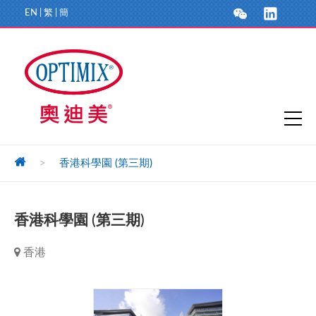
EN
|
繁
|
簡
>
香港科學園 (第三期)
香港科學園 (第三期)
香港