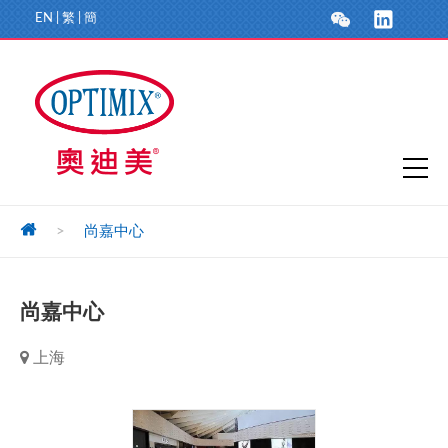
EN
|
繁
|
簡
>
尚嘉中心
尚嘉中心
上海