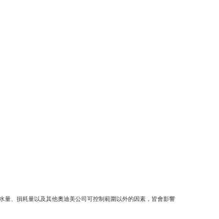
水量、損耗量以及其他奧迪美公司可控制範圍以外的因素，皆會影響