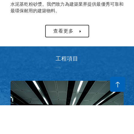
水泥基乾粉砂漿。我們致力為建築業界提供最優秀可靠和
最環保耐用的建築物料。
查看更多
工程項目