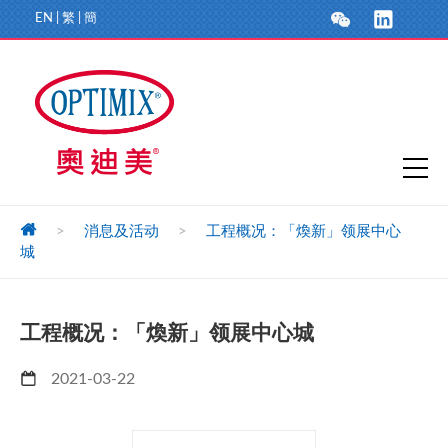
EN
|
繁
|
簡
>
消息及活动
>
工程概况：「煥新」领展中心
城
工程概况：「煥新」领展中心城
2021-03-22