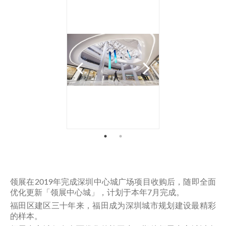
领展在2019年完成深圳中心城广场项目收购后，随即全面
优化更新「领展中心城」，计划于本年7月完成。
福田区建区三十年来，福田成为深圳城市规划建设最精彩
的样本。