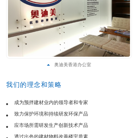
奥迪美香港办公室
我们的理念和策略
成为预拌建材业内的领导者和专家
致力保护环境和持续研发环保产品
应市场所需研发生产创新技术产品
透过出色的建材物料改善楼宇质素