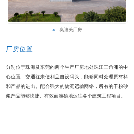
奥迪美厂房
厂房位置
分别位于珠海及东莞的两个生产厂房地处珠江三角洲的中
心位置，交通往来便利且自设码头，能够同时处理原材料
和产品的进出。配合强大的物流运输网络，所有的干粉砂
浆产品能够快捷、有效而准确地运往各个建筑工程项目。