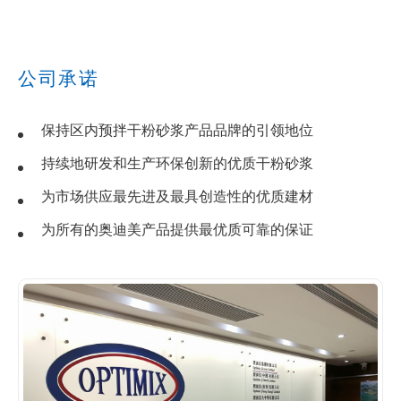
公司承诺
保持区内预拌干粉砂浆产品品牌的引领地位
持续地研发和生产环保创新的优质干粉砂浆
为市场供应最先进及最具创造性的优质建材
为所有的奥迪美产品提供最优质可靠的保证