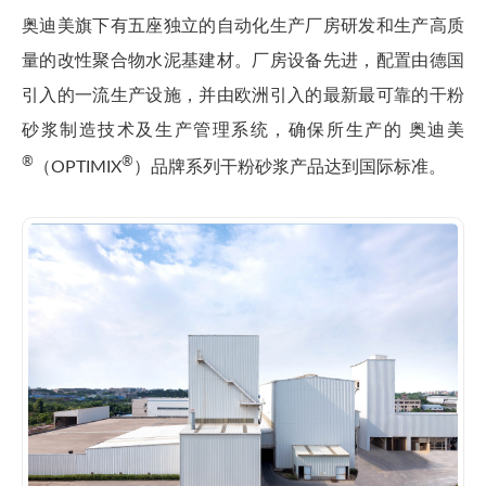
奥迪美旗下有五座独立的自动化生产厂房研发和生产高质
量的改性聚合物水泥基建材。厂房设备先进，配置由德国
引入的一流生产设施，并由欧洲引入的最新最可靠的干粉
砂浆制造技术及生产管理系统，确保所生产的 奥迪美
®
®
（OPTIMIX
）品牌系列干粉砂浆产品达到国际标准。