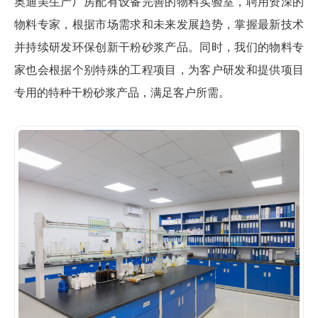
奥迪美生产厂房配有设备完善的物料实验室，聘用资深的
物料专家，根据市场需求和未来发展趋势，掌握最新技术
并持续研发环保创新干粉砂浆产品。同时，我们的物料专
家也会根据个别特殊的工程项目，为客户研发和提供项目
专用的特种干粉砂浆产品，满足客户所需。