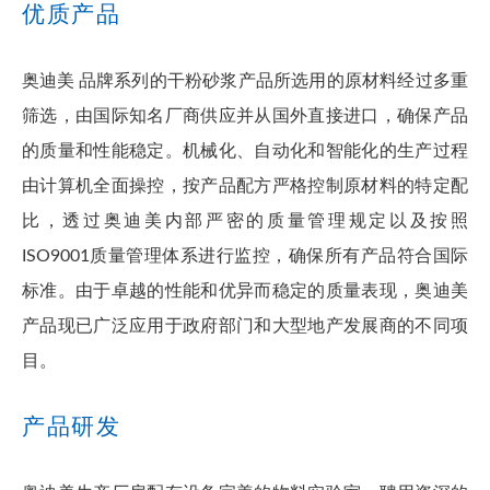
优质产品
奥迪美
品牌系列的干粉砂浆产品所选用的原材料经过多重
筛选，由国际知名厂商供应并从国外直接进口，确保产品
的质量和性能稳定。机械化、自动化和智能化的生产过程
由计算机全面操控，按产品配方严格控制原材料的特定配
比，透过奥迪美内部严密的质量管理规定以及按照
ISO9001质量管理体系进行监控，确保所有产品符合国际
标准。由于卓越的性能和优异而稳定的质量表现，奥迪美
产品现已广泛应用于政府部门和大型地产发展商的不同项
目。
产品研发