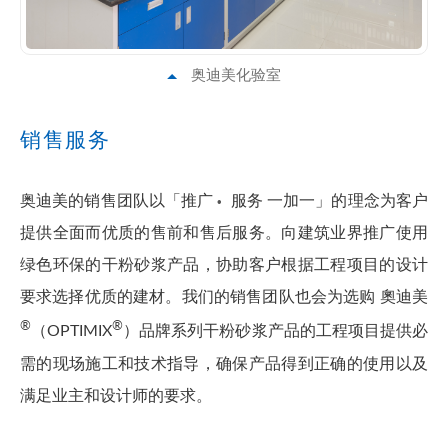
奥迪美化验室
销售服务
奥迪美的销售团队以「推广
服务 一加一」的理念为客户
•
提供全面而优质的售前和售后服务。向建筑业界推广使用
绿色环保的干粉砂浆产品，协助客户根据工程项目的设计
要求选择优质的建材。我们的销售团队也会为选购 奧迪美
®
®
（OPTIMIX
）品牌系列干粉砂浆产品的工程项目提供必
需的现场施工和技术指导，确保产品得到正确的使用以及
满足业主和设计师的要求。