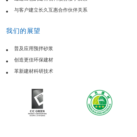
与客户建立长久互惠合作伙伴关系
我们的展望
普及应用预拌砂浆
创造更佳环保建材
革新建材科研技术