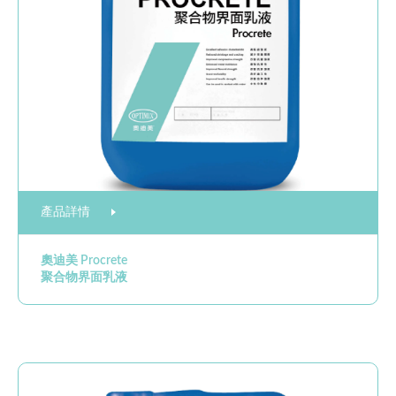
產品詳情
奧迪美 Procrete
聚合物界面乳液