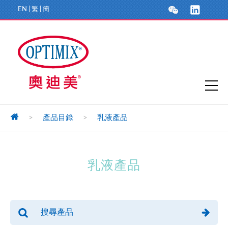
EN
|
繁
|
簡
>
產品目錄
>
乳液產品
乳液產品