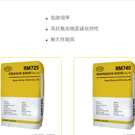
低收缩率
高抗氯化物及碳化特性
耐久性能高